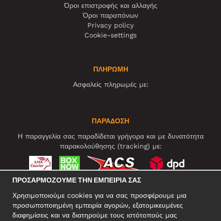
Όροι επιστροφής και αλλαγής
Όροι παραπόνων
Privacy policy
Cookie-settings
ΠΛΗΡΩΜΗ
Ασφαλείς πληρωμές με:
ΠΑΡΑΔΟΣΗ
Η παραγγελία σας παραδίδεται γρήγορα και με δυνατότητα
παρακολούθησης (tracking) με:
ΠΡΟΣΑΡΜΌΖΟΥΜΕ ΤΗΝ ΕΜΠΕΙΡΊΑ ΣΑΣ
ΚΟΙΝΩΝΙΚΆ ΔΊΚΤΥΑ
Χρησιμοποιούμε cookies για να σας προσφέρουμε μια
προσωποποιημένη εμπειρία αγορών, εξατομικευμένες
διαφημίσεις και να διατηρούμε τους ιστότοπούς μας