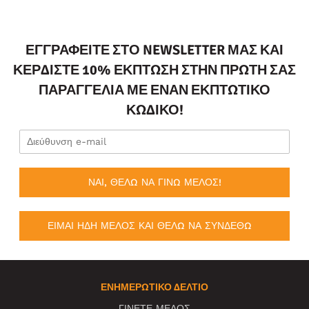
ΕΓΓΡΑΦΕΊΤΕ ΣΤΟ NEWSLETTER ΜΑΣ ΚΑΙ
ΚΕΡΔΊΣΤΕ 10% ΈΚΠΤΩΣΗ ΣΤΗΝ ΠΡΏΤΗ ΣΑΣ
ΠΑΡΑΓΓΕΛΊΑ ΜΕ ΈΝΑΝ ΕΚΠΤΩΤΙΚΌ
ΚΩΔΙΚΌ!
ΝΑΙ, ΘΕΛΩ ΝΑ ΓΙΝΩ ΜΕΛΟΣ!
ΕΙΜΑΙ ΗΔΗ ΜΕΛΟΣ ΚΑΙ ΘΕΛΩ ΝΑ ΣΥΝΔΕΘΩ
ΕΝΗΜΕΡΩΤΙΚΌ ΔΕΛΤΊΟ
ΓΙΝΕΤΕ ΜΕΛΟΣ