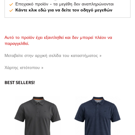
Εποχιακό προϊόν - τα μεγέθη δεν αναπληρώνονται
Κάντε κλικ εδώ για να δείτε τον οδηγό μεγεθών
Αυτό το προϊόν έχει εξαντληθεί και δεν μπορεί πλέον να
παραγγελθεί.
Μεταβείτε στην αρχική σελίδα του καταστήματος »
Χάρτης ιστότοπου »
BEST SELLERS!