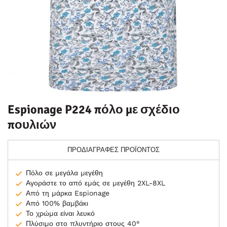
Espionage P224 πόλο με σχέδιο
πουλιών
ΠΡΟΔΙΑΓΡΑΦΕΣ ΠΡΟΪΟΝΤΟΣ
Πόλο σε μεγάλα μεγέθη
Αγοράστε το από εμάς σε μεγέθη 2XL-8XL
Από τη μάρκα Espionage
Από 100% βαμβάκι
Το χρώμα είναι λευκό
Πλύσιμο στο πλυντήριο στους 40°