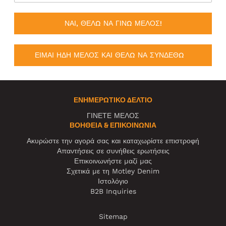
ΝΑΙ, ΘΕΛΩ ΝΑ ΓΙΝΩ ΜΕΛΟΣ!
ΕΙΜΑΙ ΗΔΗ ΜΕΛΟΣ ΚΑΙ ΘΕΛΩ ΝΑ ΣΥΝΔΕΘΩ
ΕΝΗΜΕΡΩΤΙΚΌ ΔΕΛΤΊΟ
ΓΙΝΕΤΕ ΜΕΛΟΣ
ΒΟΉΘΕΙΑ & ΕΠΙΚΟΙΝΩΝΊΑ
Ακυρώστε την αγορά σας και καταχωρίστε επιστροφή
Απαντήσεις σε συνήθεις ερωτήσεις
Επικοινωνήστε μαζί μας
Σχετικά με τη Motley Denim
Ιστολόγιο
B2B Inquiries
Sitemap