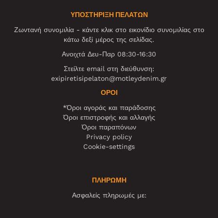
ΥΠΟΣΤΗΡΙΞΗ ΠΕΛΑΤΩΝ
Ζωντανή συνομιλία - κάντε κλικ στο εικονίδιο συνομιλίας στο
κάτω δεξί μέρος της σελίδας.
Ανοιχτά Δευ-Παρ 08:30-16:30
Στείλτε email στη διεύθυνση:
exipiretisipelaton@motleydenim.gr
ΌΡΟΙ
*Όροι αγοράς και παράδοσης
Όροι επιστροφής και αλλαγής
Όροι παραπόνων
Privacy policy
Cookie-settings
ΠΛΗΡΩΜΗ
Ασφαλείς πληρωμές με: