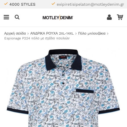
4000 STYLES
exipiretisipelaton@motleydenim.gr
Αρχική σελίδα
ΑΝΔΡΙΚΑ ΡΟΥΧΑ 2XL-14XL
Πόλο μπλουζάκια
Espionage P224 πόλο με σχέδιο πουλιών