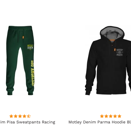
im Pisa Sweatpants Racing
Motley Denim Parma Hoodie B