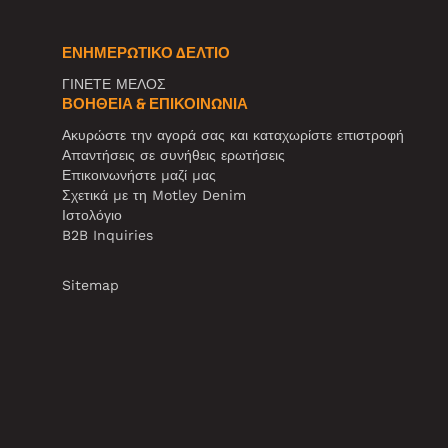
ΕΝΗΜΕΡΩΤΙΚΌ ΔΕΛΤΊΟ
ΓΙΝΕΤΕ ΜΕΛΟΣ
ΒΟΉΘΕΙΑ & ΕΠΙΚΟΙΝΩΝΊΑ
Ακυρώστε την αγορά σας και καταχωρίστε επιστροφή
Απαντήσεις σε συνήθεις ερωτήσεις
Επικοινωνήστε μαζί μας
Σχετικά με τη Motley Denim
Ιστολόγιο
B2B Inquiries
Sitemap