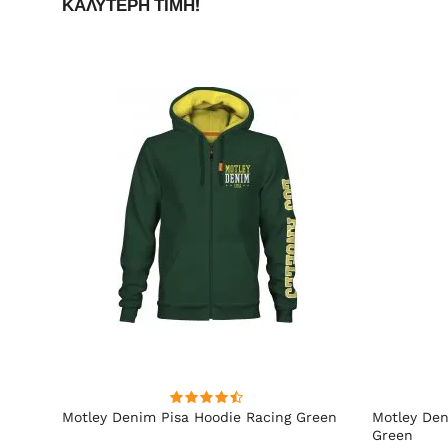
ΚΑΛΎΤΕΡΗ ΤΙΜΉ!
ακί
Motley Denim Pisa Hoodie Racing Green
Motley Den
Green