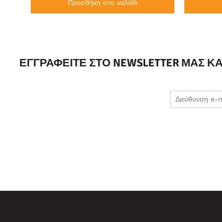
Προσθήκη στο καλάθι
ΕΓΓΡΑΦΕΊΤΕ ΣΤΟ NEWSLETTER ΜΑΣ Κ