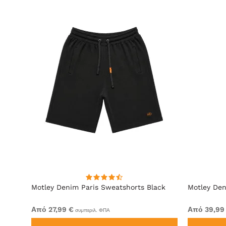
ack
Motley Denim Paris Sweatshorts Black
Motley Den
Από 27,99 €
Από 39,99
συμπεριλ. ΦΠΑ