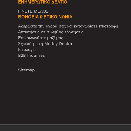
ΕΝΗΜΕΡΩΤΙΚΌ ΔΕΛΤΊΟ
ΓΙΝΕΤΕ ΜΕΛΟΣ
ΒΟΉΘΕΙΑ & ΕΠΙΚΟΙΝΩΝΊΑ
Ακυρώστε την αγορά σας και καταχωρίστε επιστροφή
Απαντήσεις σε συνήθεις ερωτήσεις
Επικοινωνήστε μαζί μας
Σχετικά με τη Motley Denim
Ιστολόγιο
B2B Inquiries
Sitemap