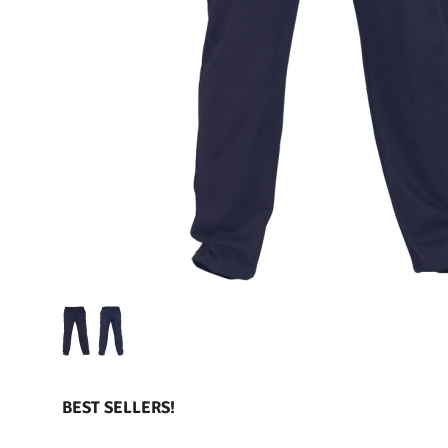
BEST SELLERS!