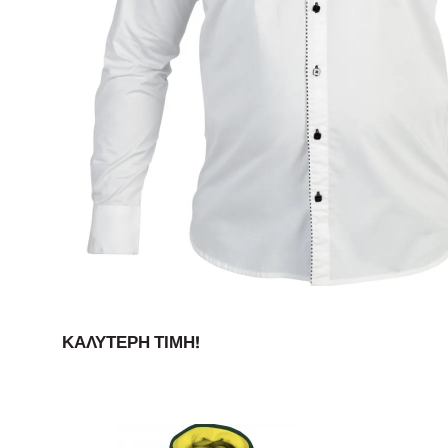
ΚΑΛΎΤΕΡΗ ΤΙΜΉ!