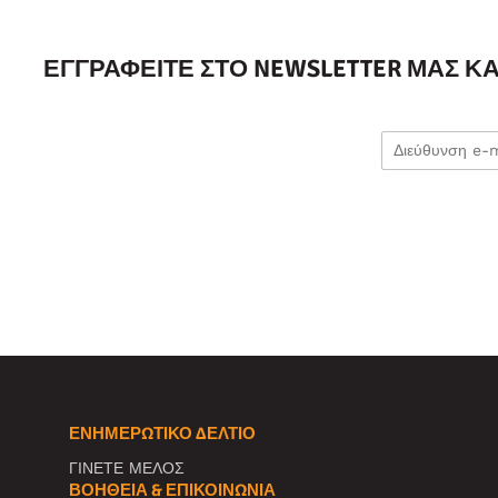
ΕΓΓΡΑΦΕΊΤΕ ΣΤΟ NEWSLETTER ΜΑΣ Κ
ΕΝΗΜΕΡΩΤΙΚΌ ΔΕΛΤΊΟ
ΓΙΝΕΤΕ ΜΕΛΟΣ
ΒΟΉΘΕΙΑ & ΕΠΙΚΟΙΝΩΝΊΑ