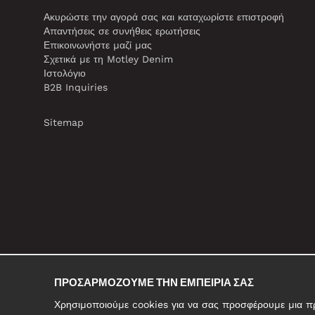
Ακυρώστε την αγορά σας και καταχωρίστε επιστροφή
Απαντήσεις σε συνήθεις ερωτήσεις
Επικοινωνήστε μαζί μας
Σχετικά με τη Motley Denim
Ιστολόγιο
B2B Inquiries
Sitemap
ΠΡΟΣΑΡΜΌΖΟΥΜΕ ΤΗΝ ΕΜΠΕΙΡΊΑ ΣΑΣ
Χρησιμοποιούμε cookies για να σας προσφέρουμε μια προ