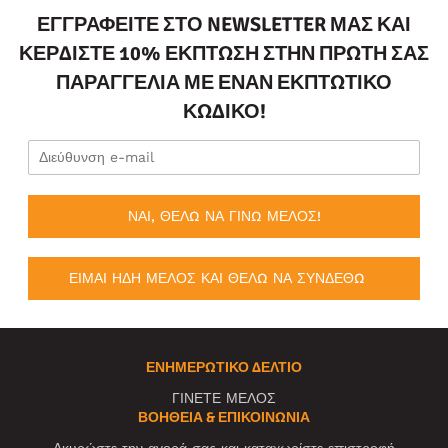
ΕΓΓΡΑΦΕΊΤΕ ΣΤΟ NEWSLETTER ΜΑΣ ΚΑΙ
ΚΕΡΔΊΣΤΕ 10% ΈΚΠΤΩΣΗ ΣΤΗΝ ΠΡΏΤΗ ΣΑΣ
ΠΑΡΑΓΓΕΛΊΑ ΜΕ ΈΝΑΝ ΕΚΠΤΩΤΙΚΌ
ΚΩΔΙΚΌ!
ΝΑΙ, ΘΕΛΩ ΝΑ ΓΙΝΩ ΜΕΛΟΣ!
ΕΙΜΑΙ ΗΔΗ ΜΕΛΟΣ ΚΑΙ ΘΕΛΩ ΝΑ ΣΥΝΔΕΘΩ
ΕΝΗΜΕΡΩΤΙΚΌ ΔΕΛΤΊΟ
ΓΙΝΕΤΕ ΜΕΛΟΣ
ΒΟΉΘΕΙΑ & ΕΠΙΚΟΙΝΩΝΊΑ