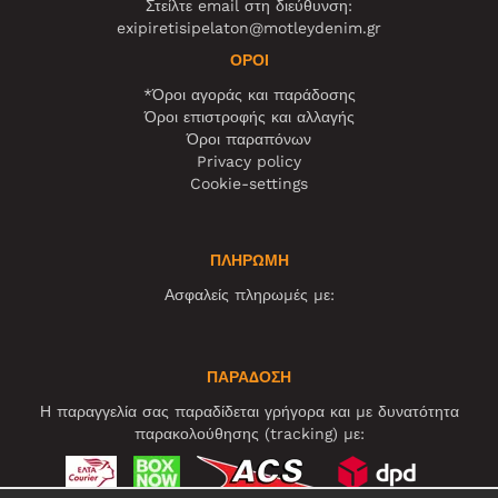
Στείλτε email στη διεύθυνση:
exipiretisipelaton@motleydenim.gr
ΌΡΟΙ
*Όροι αγοράς και παράδοσης
Όροι επιστροφής και αλλαγής
Όροι παραπόνων
Privacy policy
Cookie-settings
ΠΛΗΡΩΜΗ
Ασφαλείς πληρωμές με:
ΠΑΡΑΔΟΣΗ
Η παραγγελία σας παραδίδεται γρήγορα και με δυνατότητα
παρακολούθησης (tracking) με: