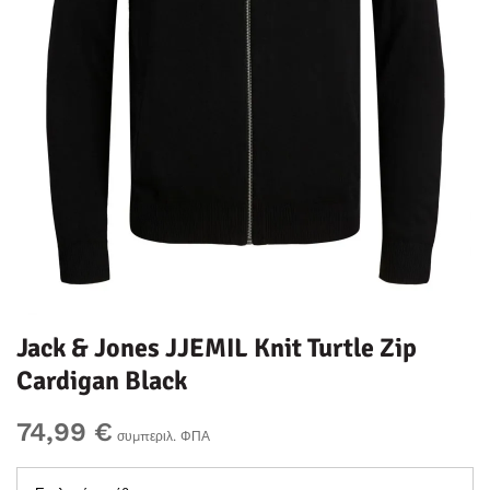
Jack & Jones JJEMIL Knit Turtle Zip
Cardigan Black
74,99 €
συμπεριλ. ΦΠΑ