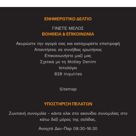
ΕΝΗΜΕΡΩΤΙΚΌ ΔΕΛΤΊΟ
ΓΙΝΕΤΕ ΜΕΛΟΣ
ΒΟΉΘΕΙΑ & ΕΠΙΚΟΙΝΩΝΊΑ
Ακυρώστε την αγορά σας και καταχωρίστε επιστροφή
Απαντήσεις σε συνήθεις ερωτήσεις
Επικοινωνήστε μαζί μας
Σχετικά με τη Motley Denim
Ιστολόγιο
B2B Inquiries
Sitemap
ΥΠΟΣΤΗΡΙΞΗ ΠΕΛΑΤΩΝ
Ζωντανή συνομιλία - κάντε κλικ στο εικονίδιο συνομιλίας στο
κάτω δεξί μέρος της σελίδας.
Ανοιχτά Δευ-Παρ 08:30-16:30