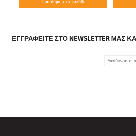
Προσθήκη στο καλάθι
ΕΓΓΡΑΦΕΊΤΕ ΣΤΟ NEWSLETTER ΜΑΣ Κ