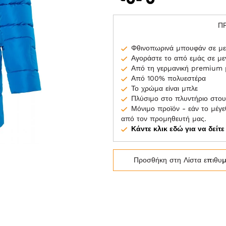
Π
Φθινοπωρινά μπουφάν σε με
Αγοράστε το από εμάς σε με
Από τη γερμανική premium
Από 100% πολυεστέρα
Το χρώμα είναι μπλε
Πλύσιμο στο πλυντήριο στου
Μόνιμο προϊόν - εάν το μέγεθ
από τον προμηθευτή μας.
Κάντε κλικ εδώ για να δείτ
Προσθήκη στη Λίστα επιθυ