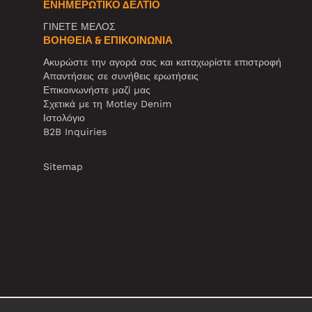
ΕΝΗΜΕΡΩΤΙΚΌ ΔΕΛΤΊΟ
ΓΙΝΕΤΕ ΜΕΛΟΣ
ΒΟΉΘΕΙΑ & ΕΠΙΚΟΙΝΩΝΊΑ
Ακυρώστε την αγορά σας και καταχωρίστε επιστροφή
Απαντήσεις σε συνήθεις ερωτήσεις
Επικοινωνήστε μαζί μας
Σχετικά με τη Motley Denim
Ιστολόγιο
B2B Inquiries
Sitemap