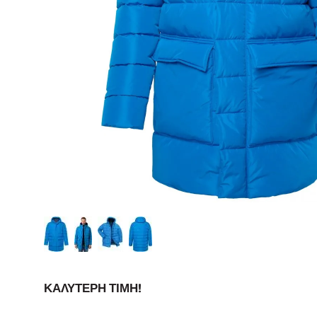
ΚΑΛΎΤΕΡΗ ΤΙΜΉ!